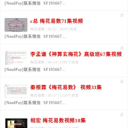
[NeadPay]联系微信 SF195667...
0
c总 梅花易数71集视频
梅花易数
| 05-01 | 984个浏览
[NeadPay]联系微信 SF195667...
0
李孟谦《神算玄梅花》高级班67集视频
梅花易数
| 04-14 | 1281个浏览
[NeadPay]联系微信 SF195667...
0
秦根霖《梅花易数》 视频33集
梅花易数
| 03-27 | 1216个浏览
[NeadPay]联系微信 SF195667...
0
相宏 梅花易数视频10集