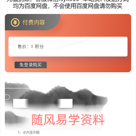
付费内容
售价：
8
积分
免登录购买