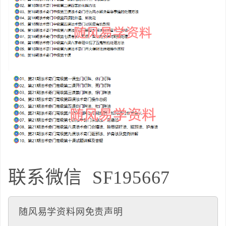
联系微信
SF195667
随风易学资料网免责声明