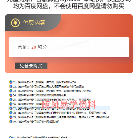
付费内容
售价：
20
积分
免登录购买