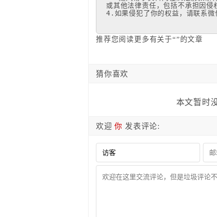
或其他法律责任，包括不承担因侵权
4.如果侵犯了你的权益，请联系微信
推荐您阅读更多有关于“”的文章
猜你喜欢
本文暂时没
欢迎
你
发表评论: