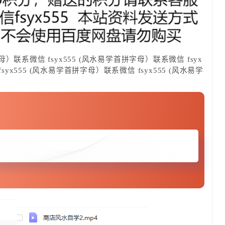
母）联系微信 fsyx555 (风水易学首拼字母）联系微信 fsyx
syx555 (风水易学首拼字母）联系微信 fsyx555 (风水易学