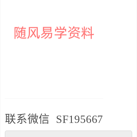
联系微信
SF195667