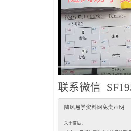
联系微信
SF19
随风易学资料网免责声明
关于售后：
