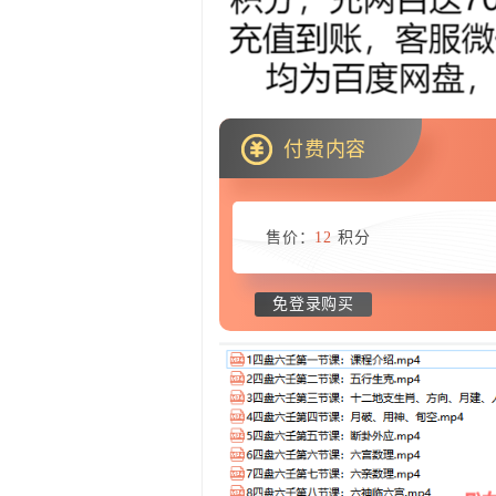
付费内容
售价：
12
积分
免登录购买