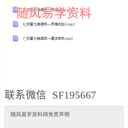
联系微信
SF195667
随风易学资料网免责声明