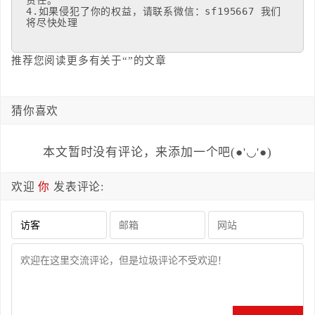
4.如果侵犯了你的权益，请联系微信：sf195667 我们
将尽快处理
推荐您阅读更多有关于“”的文章
猜你喜欢
本文暂时没有评论，来添加一个吧(●'◡'●)
欢迎
你
发表评论: