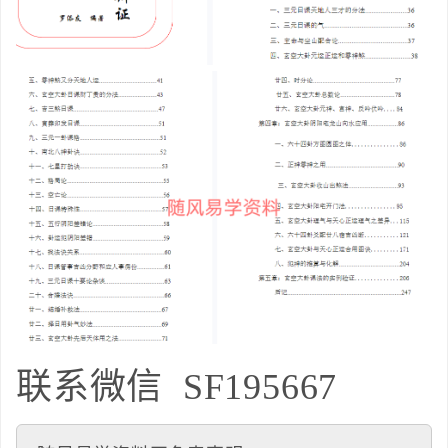
联系微信
SF195667